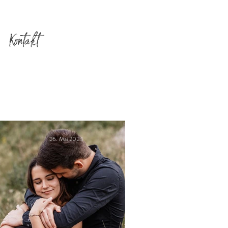
Kontakt
26. Mai 2024